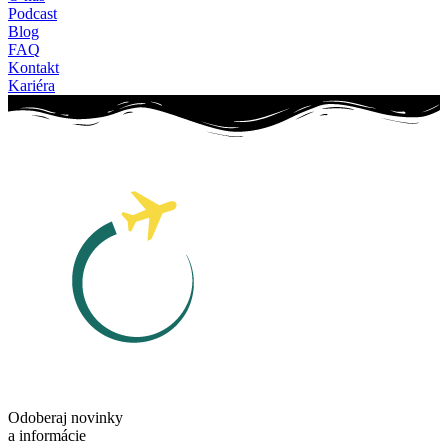
Podcast
Blog
FAQ
Kontakt
Kariéra
Odoberaj novinky
a informácie