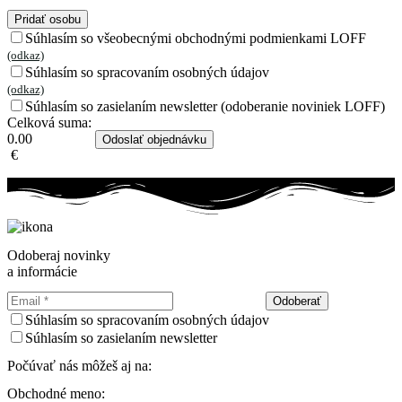
Pridať osobu
Súhlasím so všeobecnými obchodnými podmienkami LOFF
(odkaz)
Súhlasím so spracovaním osobných údajov
(odkaz)
Súhlasím so zasielaním newsletter (odoberanie noviniek LOFF)
Celková suma:
0.00
Odoslať objednávku
€
Odoberaj novinky
a informácie
Odoberať
Súhlasím so spracovaním osobných údajov
Súhlasím so zasielaním newsletter
Počúvať nás môžeš aj na:
Obchodné meno: