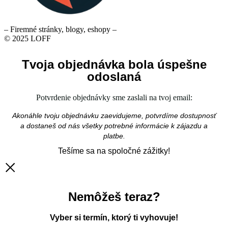
– Firemné stránky, blogy, eshopy –
© 2025 LOFF
Tvoja objednávka bola úspešne
odoslaná
Potvrdenie objednávky sme zaslali na tvoj email:
Akonáhle tvoju objednávku zaevidujeme, potvrdíme dostupnosť
a dostaneš od nás všetky potrebné informácie k zájazdu a
platbe.
Tešíme sa na spoločné zážitky!
Nemôžeš teraz?
Vyber si termín, ktorý ti vyhovuje!