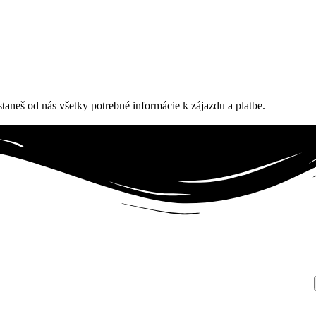
aneš od nás všetky potrebné informácie k zájazdu a platbe.