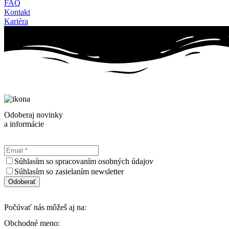
FAQ
Kontakt
Kariéra
Odoberaj novinky
a informácie
Súhlasím so spracovaním osobných údajov
Súhlasím so zasielaním newsletter
Odoberať
Počúvať nás môžeš aj na:
Obchodné meno: