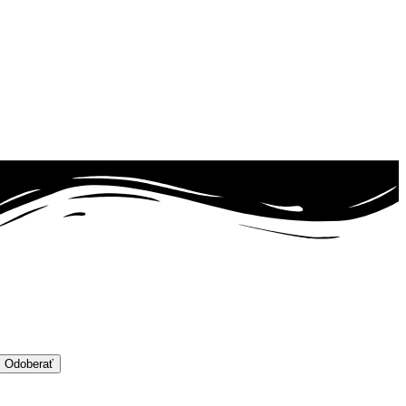
Odoberať