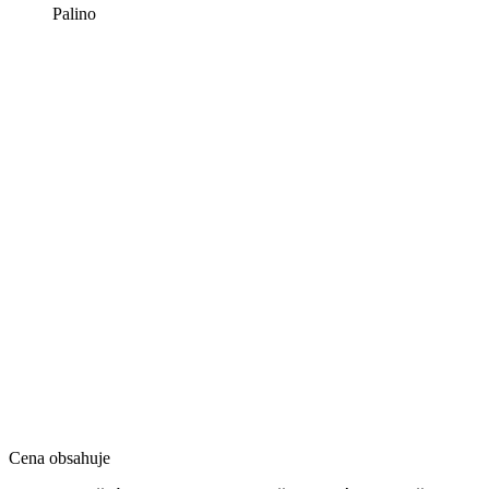
Palino
Cena obsahuje