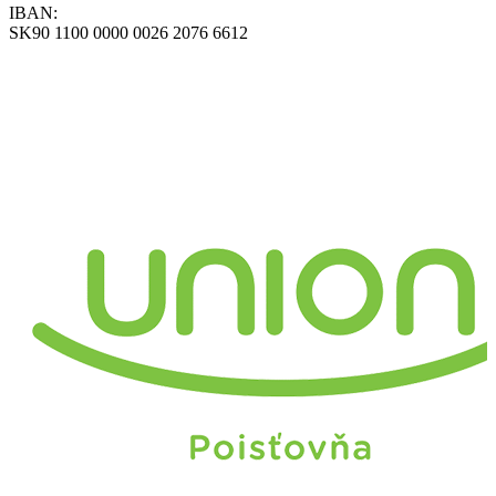
IBAN:
SK90 1100 0000 0026 2076 6612