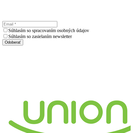
Súhlasím so spracovaním osobných údajov
Súhlasím so zasielaním newsletter
Odoberať