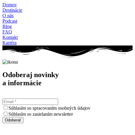
Domov
Destinácie
O nás
Podcast
Blog
FAQ
Kontakt
Kariéra
Odoberaj novinky
a informácie
Súhlasím so spracovaním osobných údajov
Súhlasím so zasielaním newsletter
Odoberať