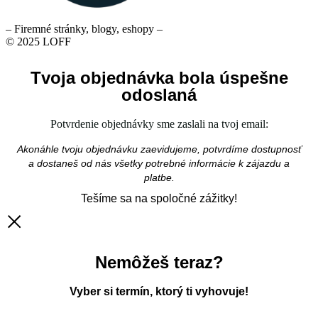
– Firemné stránky, blogy, eshopy –
© 2025 LOFF
Tvoja objednávka bola úspešne
odoslaná
Potvrdenie objednávky sme zaslali na tvoj email:
Akonáhle tvoju objednávku zaevidujeme, potvrdíme dostupnosť
a dostaneš od nás všetky potrebné informácie k zájazdu a
platbe.
Tešíme sa na spoločné zážitky!
Nemôžeš teraz?
Vyber si termín, ktorý ti vyhovuje!