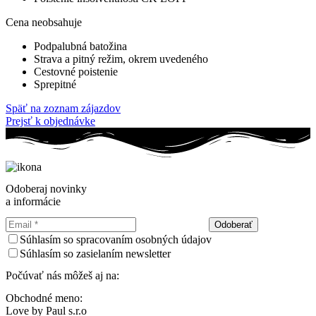
Cena neobsahuje
Podpalubná batožina
Strava a pitný režim, okrem uvedeného
Cestovné poistenie
Sprepitné
Späť na zoznam zájazdov
Prejsť k objednávke
Odoberaj novinky
a informácie
Odoberať
Súhlasím so spracovaním osobných údajov
Súhlasím so zasielaním newsletter
Počúvať nás môžeš aj na:
Obchodné meno:
Love by Paul s.r.o